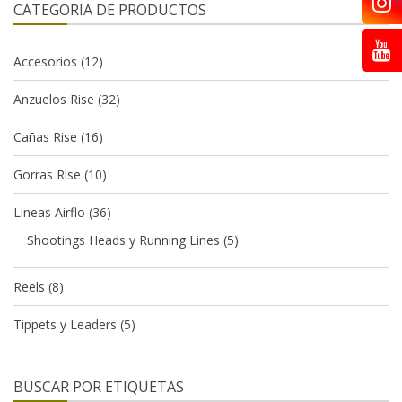
CATEGORIA DE PRODUCTOS
Accesorios
(12)
Anzuelos Rise
(32)
Cañas Rise
(16)
Gorras Rise
(10)
Lineas Airflo
(36)
Shootings Heads y Running Lines
(5)
Reels
(8)
Tippets y Leaders
(5)
BUSCAR POR ETIQUETAS