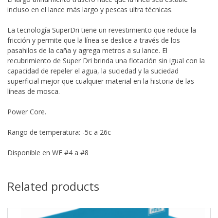
incluso en el lance más largo y pescas ultra técnicas.
La tecnología SuperDri tiene un revestimiento que reduce la
fricción y permite que la línea se deslice a través de los
pasahilos de la caña y agrega metros a su lance. El
recubrimiento de Super Dri brinda una flotación sin igual con la
capacidad de repeler el agua, la suciedad y la suciedad
superficial mejor que cualquier material en la historia de las
líneas de mosca.
Power Core.
Rango de temperatura: -5c a 26c
Disponible en WF #4 a #8
Related products