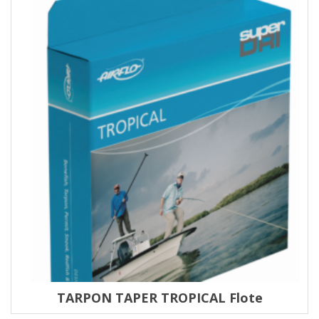
TARPON TAPER TROPICAL Flote