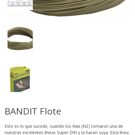
BANDIT Flote
Esto es lo que sucede, cuando los Kiwi (NZ) tomaron una de
nuestras excelentes líneas Super-DRI y la hacen suya. Esta línea